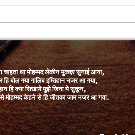
ा चाहता था मोहम्मद लेकीन मुकद्दर सुनाई आया,
्दर हि बोल गया गालिब इम्तिहान नजर आ गया,
हान हि क्या सिखाये मुझे जिना ये सुकून,
से मोहम्मद केहने से हि जीतका जाम नजर आ गया.