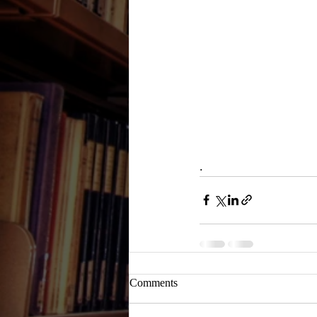
.
Comments