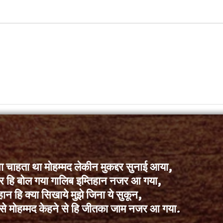
ा चाहता था मोहम्मद लेकीन मुकद्दर सुनाई आया,
्दर हि बोल गया गालिब इम्तिहान नजर आ गया,
हान हि क्या सिखाये मुझे जिना ये सुकून,
से मोहम्मद केहने से हि जीतका जाम नजर आ गया.