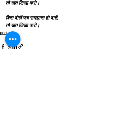
तो खत लिखा करो।
बिना बोलें जब समझाना हो बातें,
तो खत लिखा करों।
poetry
1 Comment
Write a comment...
Newest