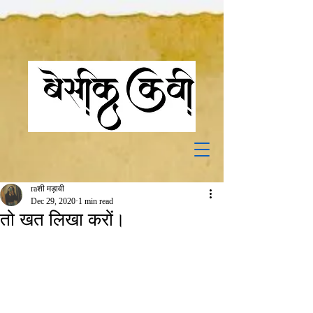
raशी मड़ावी
Dec 29, 2020
1 min read
तो खत लिखा करों।